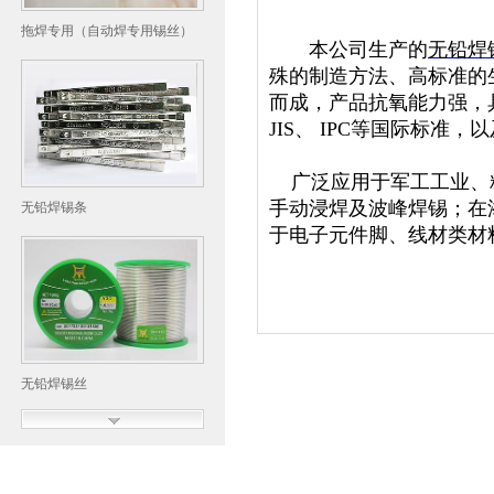
拖焊专用（自动焊专用锡丝）
本公司生产的
无铅焊
殊的制造方法、高标准的
而成，产品抗氧能力强，
JIS
、
IPC
等国际标准，以
广泛应用于军工工业、精
手动浸焊及波峰焊锡；在
无铅焊锡条
于电子元件脚、线材类材
无铅焊锡丝