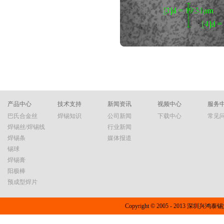
产品中心
技术支持
新闻资讯
视频中心
服务
巴氏合金丝
焊锡知识
公司新闻
下载中心
常见
焊锡丝/焊锡线
行业新闻
焊锡条
媒体报道
锡球
焊锡膏
阳极棒
预成型焊片
Copyright © 2005 - 2013 深圳兴